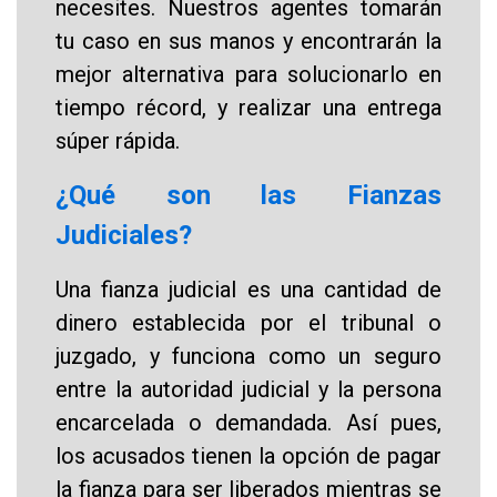
necesites. Nuestros agentes tomarán
tu caso en sus manos y encontrarán la
mejor alternativa para solucionarlo en
tiempo récord, y realizar una entrega
súper rápida.
¿Qué son las Fianzas
Judiciales?
Una fianza judicial es una cantidad de
dinero establecida por el tribunal o
juzgado, y funciona como un seguro
entre la autoridad judicial y la persona
encarcelada o demandada. Así pues,
los acusados tienen la opción de pagar
la fianza para ser liberados mientras se