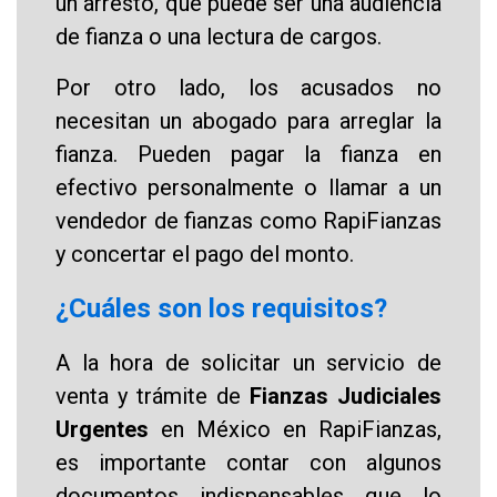
un arresto, que puede ser una audiencia
de fianza o una lectura de cargos.
Por otro lado, los acusados no
necesitan un abogado para arreglar la
fianza. Pueden pagar la fianza en
efectivo personalmente o llamar a un
vendedor de fianzas como RapiFianzas
y concertar el pago del monto.
¿Cuáles son los requisitos?
A la hora de solicitar un servicio de
venta y trámite de
Fianzas Judiciales
Urgentes
en México en RapiFianzas,
es importante contar con algunos
documentos indispensables que lo