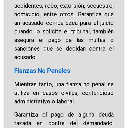
accidentes, robo, extorsión, secuestro,
homicidio, entre otros. Garantiza que
un acusado comparezca para el juicio
cuando lo solicite el tribunal, también
asegura el pago de las multas o
sanciones que se decidan contra el
acusado.
Fianzas No Penales
Mientras tanto, una fianza no penal se
utiliza en casos civiles, contencioso
administrativo o laboral.
Garantiza el pago de alguna deuda
tazada en contra del demandado,