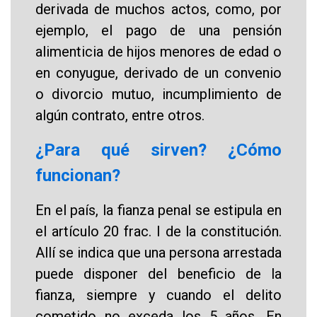
derivada de muchos actos, como, por
ejemplo, el pago de una pensión
alimenticia de hijos menores de edad o
en conyugue, derivado de un convenio
o divorcio mutuo, incumplimiento de
algún contrato, entre otros.
¿Para qué sirven? ¿Cómo
funcionan?
En el país, la fianza penal se estipula en
el artículo 20 frac. I de la constitución.
Allí se indica que una persona arrestada
puede disponer del beneficio de la
fianza, siempre y cuando el delito
cometido no exceda los 5 años. En