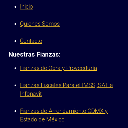
Inicio
Quienes Somos
Contacto
Nuestras Fianzas:
Fianzas de Obra y Proveeduría
Fianzas Fiscales Para el IMSS, SAT e
Infonavit
Fianzas de Arrendamiento CDMX y
Estado de México