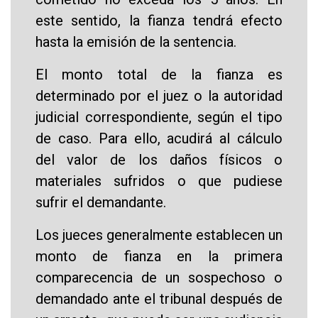
este sentido, la fianza tendrá efecto
hasta la emisión de la sentencia.
El monto total de la fianza es
determinado por el juez o la autoridad
judicial correspondiente, según el tipo
de caso. Para ello, acudirá al cálculo
del valor de los daños físicos o
materiales sufridos o que pudiese
sufrir el demandante.
Los jueces generalmente establecen un
monto de fianza en la primera
comparecencia de un sospechoso o
demandado ante el tribunal después de