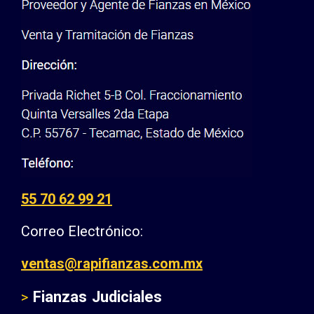
55 70 62 99 21
Correo Electrónico:
ventas@rapifianzas.com.mx
Fianzas Judiciales
>