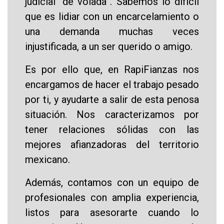
judicial “de volada”. Sabemos lo difícil
que es lidiar con un encarcelamiento o
una demanda muchas veces
injustificada, a un ser querido o amigo.
Es por ello que, en RapiFianzas nos
encargamos de hacer el trabajo pesado
por ti, y ayudarte a salir de esta penosa
situación. Nos caracterizamos por
tener relaciones sólidas con las
mejores afianzadoras del territorio
mexicano.
Además, contamos con un equipo de
profesionales con amplia experiencia,
listos para asesorarte cuando lo