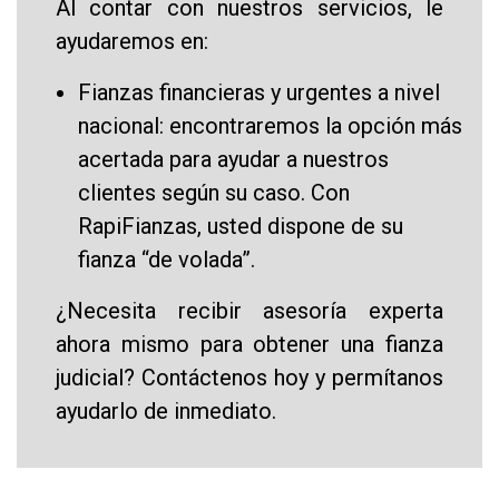
Al contar con nuestros servicios, le
ayudaremos en:
Fianzas financieras y urgentes a nivel
nacional: encontraremos la opción más
acertada para ayudar a nuestros
clientes según su caso. Con
RapiFianzas, usted dispone de su
fianza “de volada”.
¿Necesita recibir asesoría experta
ahora mismo para obtener una fianza
judicial? Contáctenos hoy y permítanos
ayudarlo de inmediato.