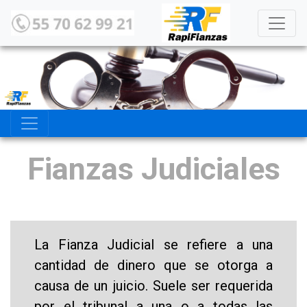
Fianzas Judiciales
La Fianza Judicial se refiere a una
cantidad de dinero que se otorga a
causa de un juicio. Suele ser requerida
por el tribunal a una o a todas las