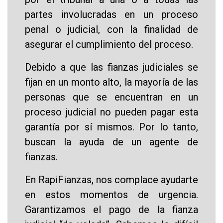
partes involucradas en un proceso
penal o judicial, con la finalidad de
asegurar el cumplimiento del proceso.
Debido a que las fianzas judiciales se
fijan en un monto alto, la mayoría de las
personas que se encuentran en un
proceso judicial no pueden pagar esta
garantía por sí mismos. Por lo tanto,
buscan la ayuda de un agente de
fianzas.
En RapiFianzas, nos complace ayudarte
en estos momentos de urgencia.
Garantizamos el pago de la fianza