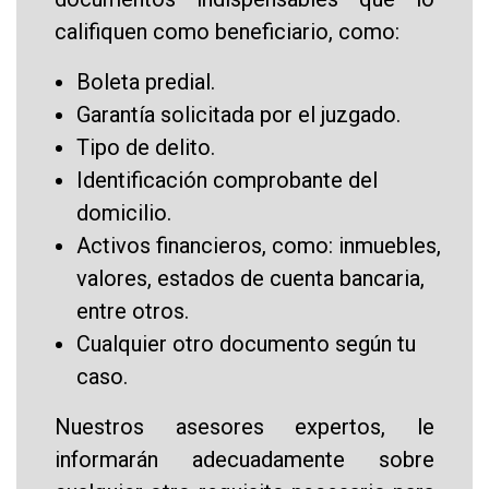
califiquen como beneficiario, como:
Boleta predial.
Garantía solicitada por el juzgado.
Tipo de delito.
Identificación comprobante del
domicilio.
Activos financieros, como: inmuebles,
valores, estados de cuenta bancaria,
entre otros.
Cualquier otro documento según tu
caso.
Nuestros asesores expertos, le
informarán adecuadamente sobre