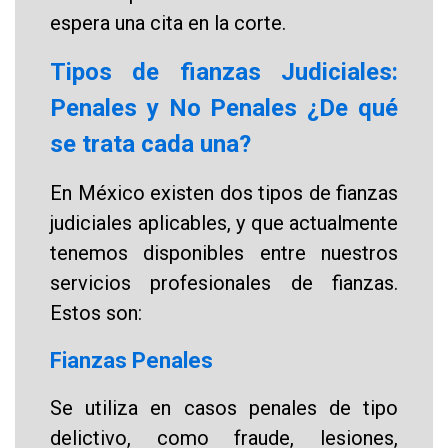
espera una cita en la corte.
Tipos de fianzas Judiciales:
Penales y No Penales ¿De qué
se trata cada una?
En México existen dos tipos de fianzas
judiciales aplicables, y que actualmente
tenemos disponibles entre nuestros
servicios profesionales de fianzas.
Estos son:
Fianzas Penales
Se utiliza en casos penales de tipo
delictivo, como fraude, lesiones,