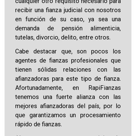
cualquier otro requisito necesario para
recibir una fianza judicial con nosotros
en función de su caso, ya sea una
demanda de pensión alimenticia,
tutelas, divorcio, delito, entre otros.
Cabe destacar que, son pocos los
agentes de fianzas profesionales que
tienen sólidas relaciones con las
afianzadoras para este tipo de fianza.
Afortunadamente, en RapiFianzas
tenemos una fuerte alianza con las
mejores afianzadoras del país, por lo
que garantizamos un procesamiento
rápido de fianzas.