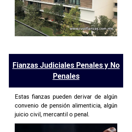
Fianzas Judiciales Penales y No
Penales
Estas fianzas pueden derivar de algún
convenio de pensión alimenticia, algún
juicio civil, mercantil o penal.