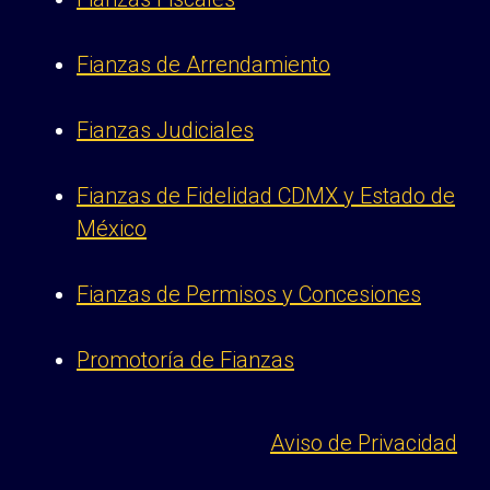
Fianzas de Arrendamiento
Fianzas Judiciales
Fianzas de Fidelidad CDMX y Estado de
México
Fianzas de Permisos y Concesiones
Promotoría de Fianzas
Aviso de Privacidad