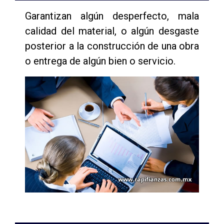
Garantizan algún desperfecto, mala
calidad del material, o algún desgaste
posterior a la construcción de una obra
o entrega de algún bien o servicio.