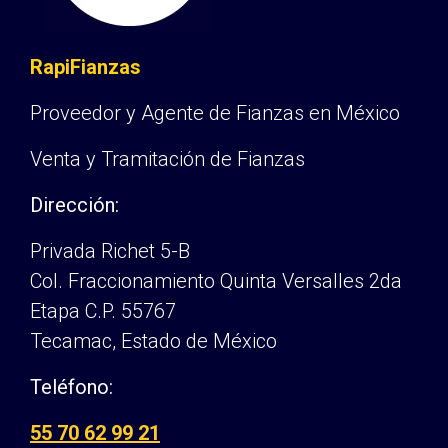
RapiFianzas
Proveedor y Agente de Fianzas en México
Venta y Tramitación de Fianzas
Dirección:
Privada Richet 5-B
Col. Fraccionamiento Quinta Versalles 2da
Etapa C.P. 55767
Tecamac, Estado de México
Teléfono:
55 70 62 99 21