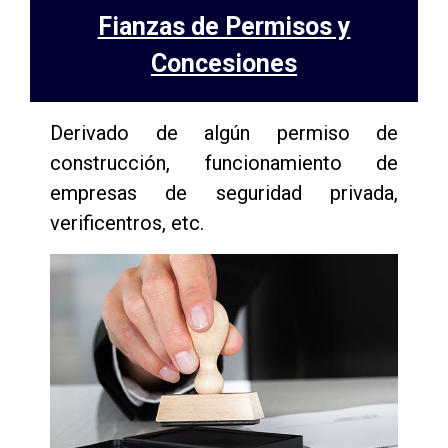
Fianzas de Permisos y
Concesiones
Derivado de algún permiso de
construcción, funcionamiento de
empresas de seguridad privada,
verificentros, etc.