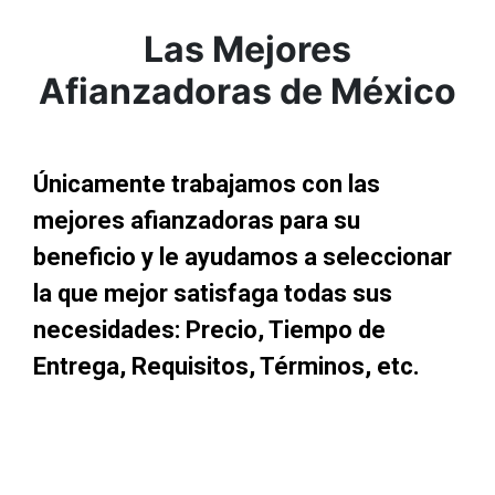
Las Mejores
Afianzadoras de México
Únicamente trabajamos con las
mejores afianzadoras para su
beneficio y le ayudamos a seleccionar
la que mejor satisfaga todas sus
necesidades: Precio, Tiempo de
Entrega, Requisitos, Términos, etc.