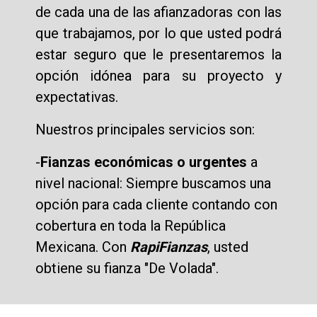
de cada una de las afianzadoras con las
que trabajamos, por lo que usted podrá
estar seguro que le presentaremos la
opción idónea para su proyecto y
expectativas.
Nuestros principales servicios son:
-
Fianzas económicas o urgentes
a
nivel nacional: Siempre buscamos una
opción para cada cliente contando con
cobertura en toda la República
Mexicana. Con
RapiFianzas
, usted
obtiene su fianza "De Volada".