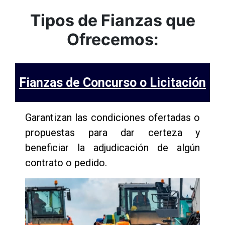
Tipos de Fianzas que
Ofrecemos:
Fianzas de Concurso o Licitación
Garantizan las condiciones ofertadas o
propuestas para dar certeza y
beneficiar la adjudicación de algún
contrato o pedido.