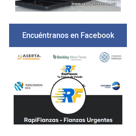
Encuéntranos en Facebook