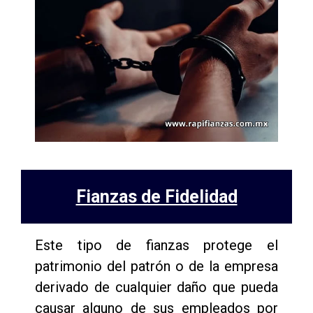
Fianzas de Fidelidad
Este tipo de fianzas protege el
patrimonio del patrón o de la empresa
derivado de cualquier daño que pueda
causar alguno de sus empleados por