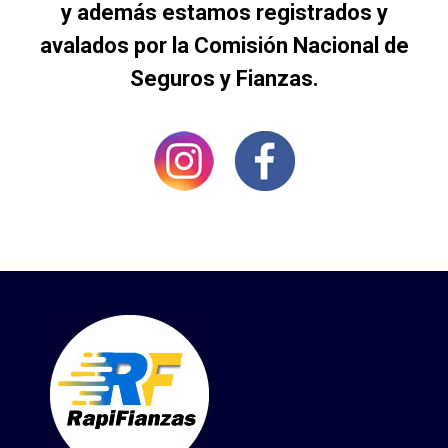
y además estamos registrados y
avalados por la Comisión Nacional de
Seguros y Fianzas.