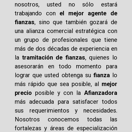
nosotros, usted no sólo estará
trabajando con
el mejor agente de
fianzas
, sino que también gozará de
una alianza comercial estratégica con
un grupo de profesionales que tiene
más de dos décadas de experiencia en
la
tramitación de fianzas
, quienes lo
asesorarán en todo momento para
lograr que usted obtenga su
fianza
lo
más rápido que sea posible, al
mejor
precio
posible y con la
Afianzadora
más adecuada para satisfacer todos
sus requerimientos y necesidades.
Nosotros conocemos todas las
fortalezas y áreas de especialización