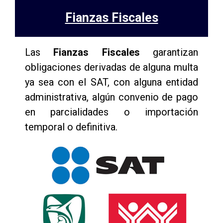
Fianzas Fiscales
Las
Fianzas Fiscales
garantizan
obligaciones derivadas de alguna multa
ya sea con el SAT, con alguna entidad
administrativa, algún convenio de pago
en parcialidades o importación
temporal o definitiva.