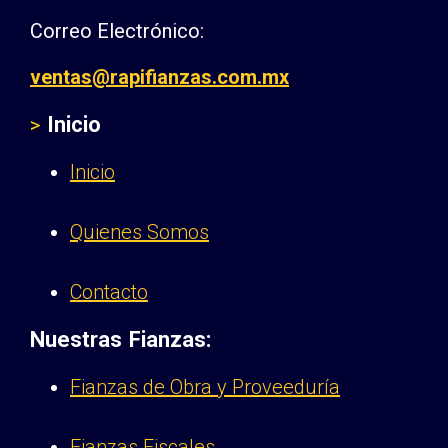
Correo Electrónico:
ventas@rapifianzas.com.mx
Inicio
>
Inicio
Quienes Somos
Contacto
Nuestras Fianzas:
Fianzas de Obra y Proveeduría
Fianzas Fiscales