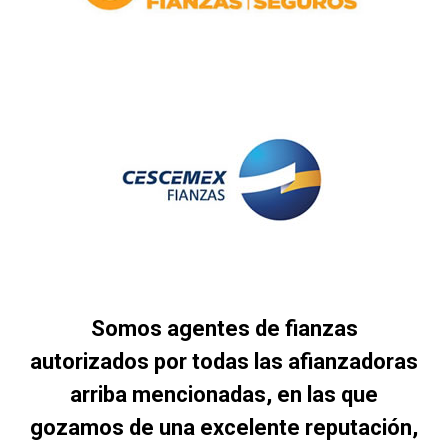
Somos agentes de fianzas
autorizados por todas las afianzadoras
arriba mencionadas, en las que
gozamos de una excelente reputación,