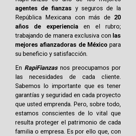
agentes de fianzas
y seguros de la
República Mexicana con más de
20
años de experiencia
en el rubro;
trabajando de manera exclusiva con
las
mejores afianzadoras de México
para
su beneficio y satisfacción.
En
RapiFianzas
nos preocupamos por
las necesidades de cada cliente.
Sabemos lo importante que es tener
garantías y seguridad en cada proyecto
que usted emprenda. Pero, sobre todo,
estamos conscientes de lo vital que
resulta proteger el patrimonio de cada
familia o empresa. Es por ello que, con