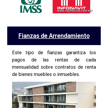
Fianzas de Arrendamiento
Este tipo de fianzas garantiza los
pagos de las rentas de cada
mensualidad sobre contratos de renta
de bienes muebles o inmuebles.