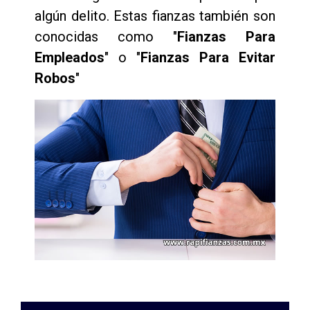
algún delito. Estas fianzas también son
conocidas como "
Fianzas Para
Empleados
" o "
Fianzas Para Evitar
Robos
"