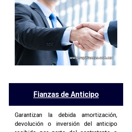
Fianzas de Anticipo
Garantizan la debida amortización,
devolución o inversión del anticipo