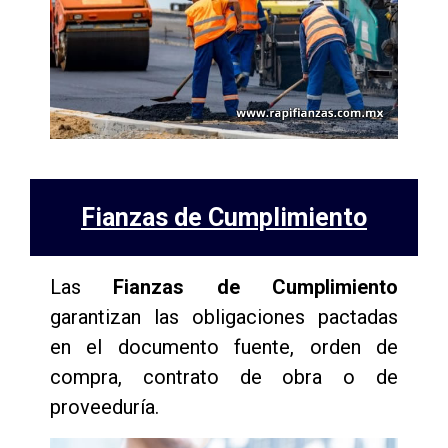
Fianzas de Cumplimiento
Las
Fianzas de Cumplimiento
garantizan las obligaciones pactadas
en el documento fuente, orden de
compra, contrato de obra o de
proveeduría.